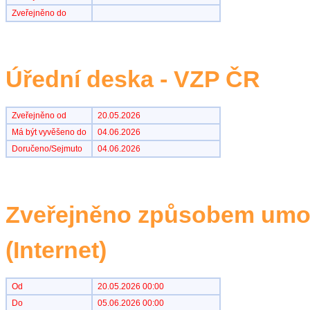
Zveřejněno do
Úřední deska - VZP ČR
Zveřejněno od
20.05.2026
Má být vyvěšeno do
04.06.2026
Doručeno/Sejmuto
04.06.2026
Zveřejněno způsobem umož
(Internet)
Od
20.05.2026 00:00
Do
05.06.2026 00:00