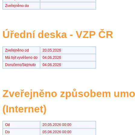
Zveřejněno do
Úřední deska - VZP ČR
Zveřejněno od
20.05.2026
Má být vyvěšeno do
04.06.2026
Doručeno/Sejmuto
04.06.2026
Zveřejněno způsobem umož
(Internet)
Od
20.05.2026 00:00
Do
05.06.2026 00:00