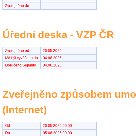
Zveřejněno do
Úřední deska - VZP ČR
Zveřejněno od
20.05.2026
Má být vyvěšeno do
04.06.2026
Doručeno/Sejmuto
04.06.2026
Zveřejněno způsobem umož
(Internet)
Od
20.05.2026 00:00
Do
05.06.2026 00:00