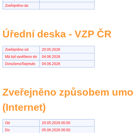
Zveřejněno do
Úřední deska - VZP ČR
Zveřejněno od
20.05.2026
Má být vyvěšeno do
04.06.2026
Doručeno/Sejmuto
04.06.2026
Zveřejněno způsobem umož
(Internet)
Od
20.05.2026 00:00
Do
05.06.2026 00:00