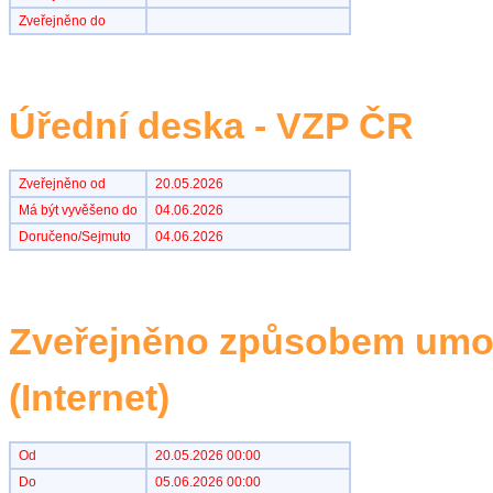
Zveřejněno do
Úřední deska - VZP ČR
Zveřejněno od
20.05.2026
Má být vyvěšeno do
04.06.2026
Doručeno/Sejmuto
04.06.2026
Zveřejněno způsobem umož
(Internet)
Od
20.05.2026 00:00
Do
05.06.2026 00:00