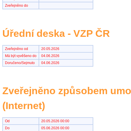
Zveřejněno do
Úřední deska - VZP ČR
Zveřejněno od
20.05.2026
Má být vyvěšeno do
04.06.2026
Doručeno/Sejmuto
04.06.2026
Zveřejněno způsobem umož
(Internet)
Od
20.05.2026 00:00
Do
05.06.2026 00:00