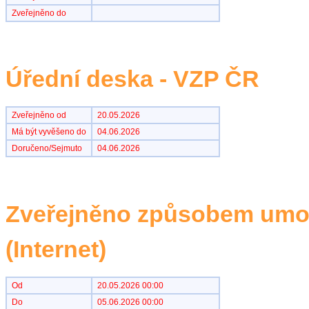
Zveřejněno do
Úřední deska - VZP ČR
Zveřejněno od
20.05.2026
Má být vyvěšeno do
04.06.2026
Doručeno/Sejmuto
04.06.2026
Zveřejněno způsobem umož
(Internet)
Od
20.05.2026 00:00
Do
05.06.2026 00:00